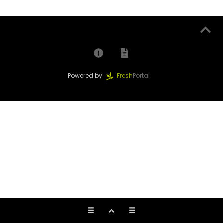
Powered by
Fresh
Portal